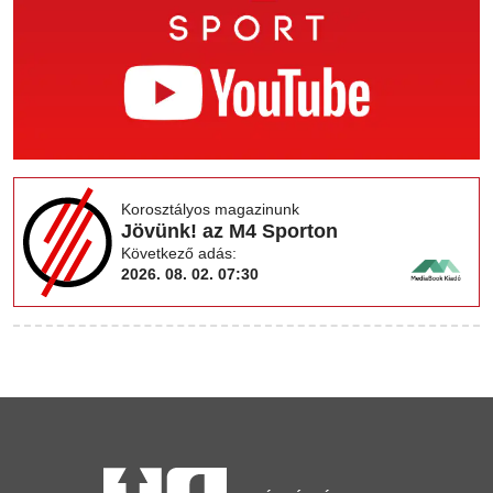
Korosztályos magazinunk
Jövünk! az M4 Sporton
Következő adás:
2026. 08. 02. 07:30