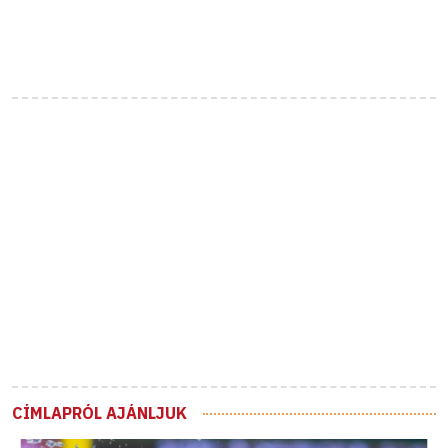
CÍMLAPRÓL AJÁNLJUK