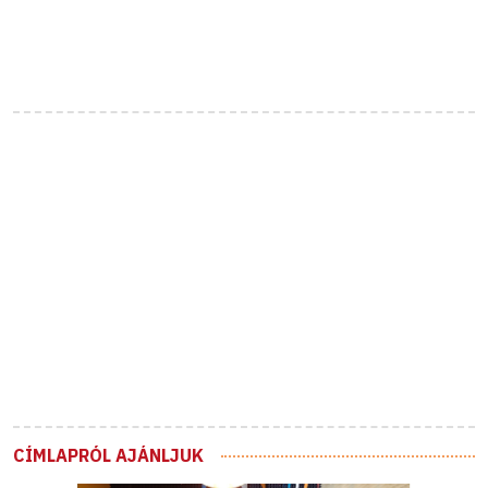
CÍMLAPRÓL AJÁNLJUK