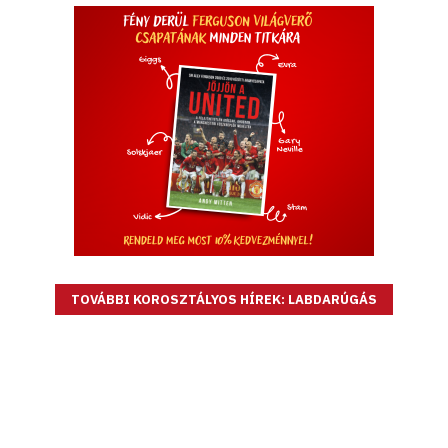
TOVÁBBI KOROSZTÁLYOS HÍREK: LABDARÚGÁS