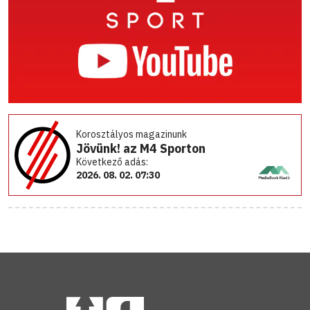
Korosztályos magazinunk
Jövünk! az M4 Sporton
Következő adás:
2026. 08. 02. 07:30