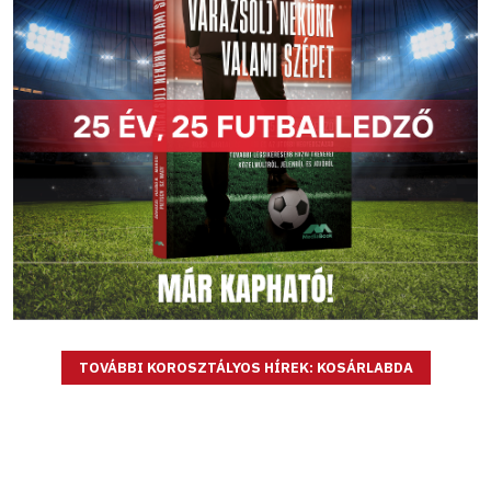
TOVÁBBI KOROSZTÁLYOS HÍREK: KOSÁRLABDA