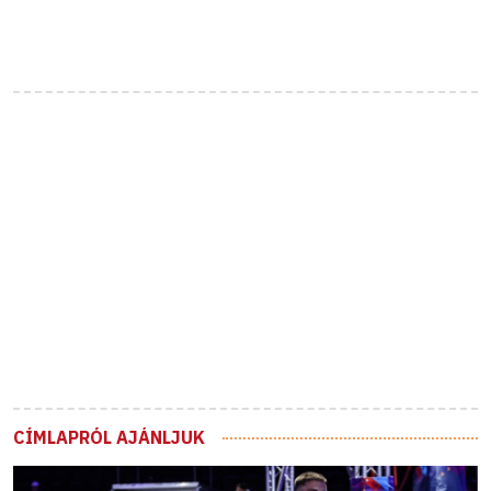
CÍMLAPRÓL AJÁNLJUK