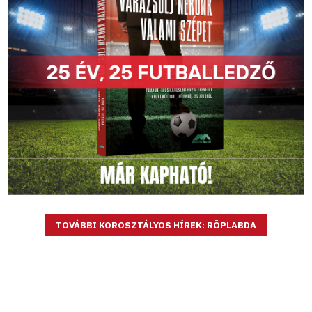
TOVÁBBI KOROSZTÁLYOS HÍREK: RÖPLABDA