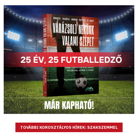
TOVÁBBI KOROSZTÁLYOS HÍREK: SZAKSZEMMEL