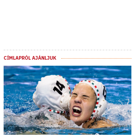
CÍMLAPRÓL AJÁNLJUK