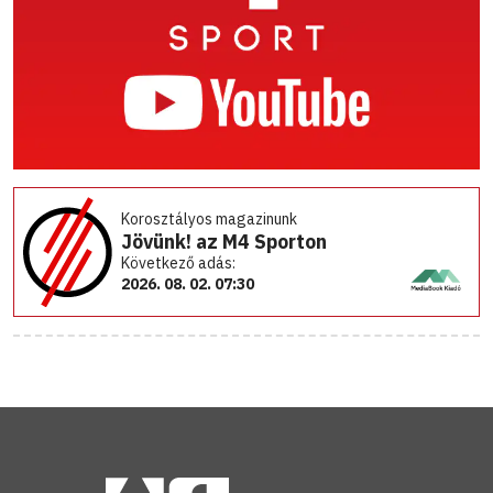
Korosztályos magazinunk
Jövünk! az M4 Sporton
Következő adás:
2026. 08. 02. 07:30