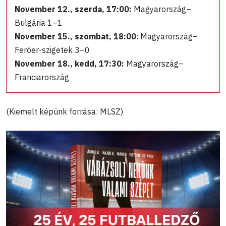
November 12., szerda, 17:00:
Magyarország–
Bulgária 1–1
November 15., szombat, 18:00
: Magyarország–
Feröer-szigetek 3–0
November 18., kedd, 17:30:
Magyarország–
Franciarország
(Kiemelt képünk forrása: MLSZ)