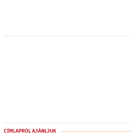
CÍMLAPRÓL AJÁNLJUK