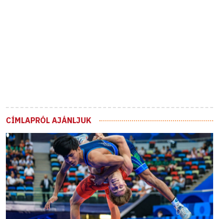
CÍMLAPRÓL AJÁNLJUK