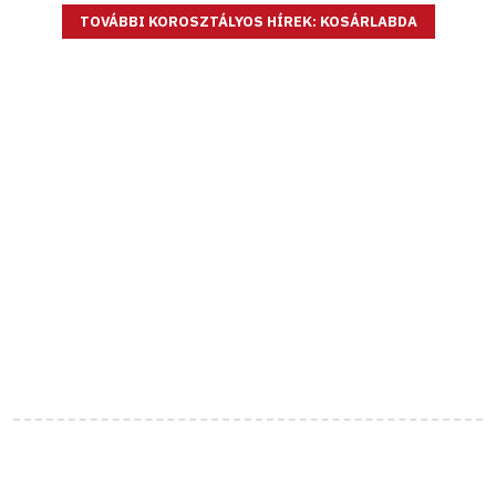
TOVÁBBI KOROSZTÁLYOS HÍREK: KOSÁRLABDA