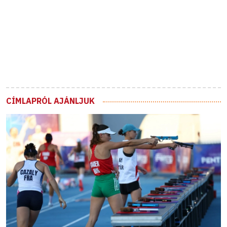
CÍMLAPRÓL AJÁNLJUK