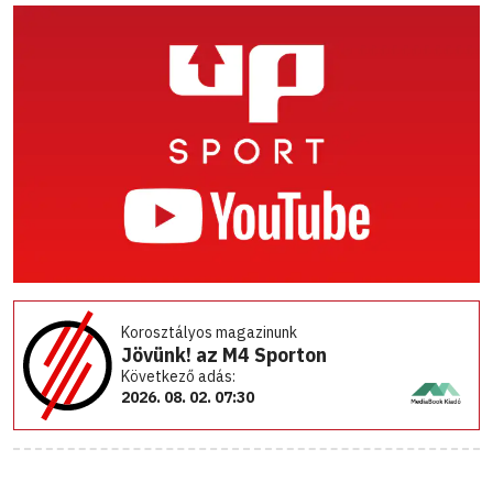
Korosztályos magazinunk
Jövünk! az M4 Sporton
Következő adás:
2026. 08. 02. 07:30