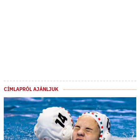
CÍMLAPRÓL AJÁNLJUK