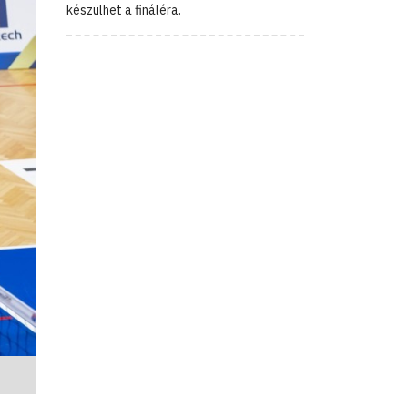
készülhet a fináléra.