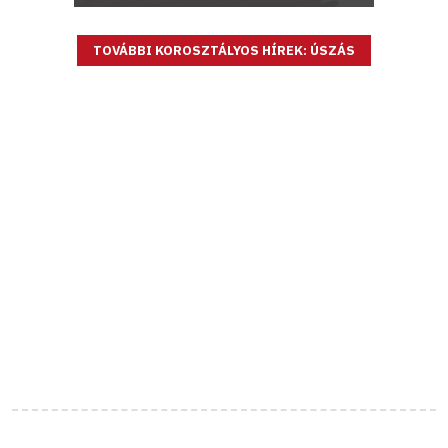
TOVÁBBI KOROSZTÁLYOS HÍREK: ÚSZÁS