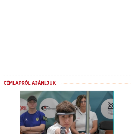
CÍMLAPRÓL AJÁNLJUK