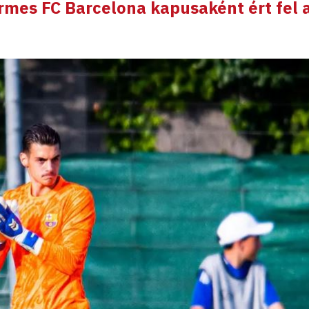
rmes FC Barcelona kapusaként ért fel 