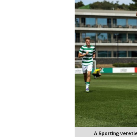
A Sporting veretl