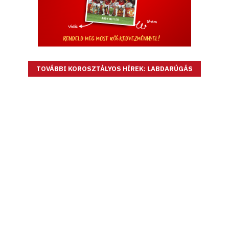
TOVÁBBI KOROSZTÁLYOS HÍREK: LABDARÚGÁS