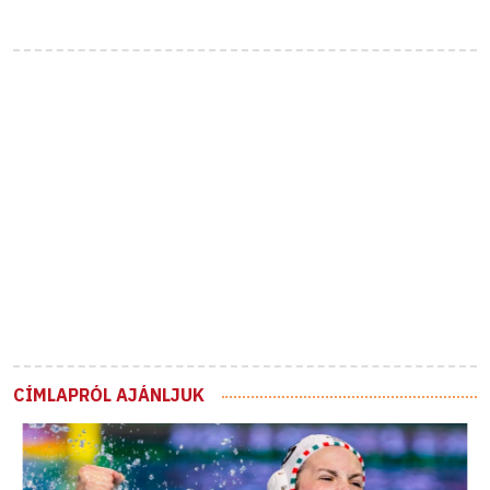
CÍMLAPRÓL AJÁNLJUK