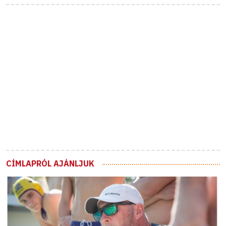
CÍMLAPRÓL AJÁNLJUK