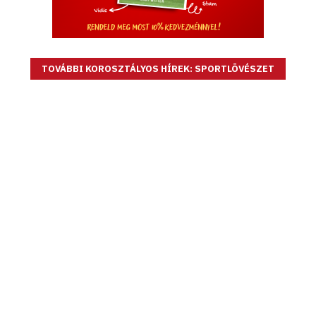
TOVÁBBI KOROSZTÁLYOS HÍREK: SPORTLÖVÉSZET