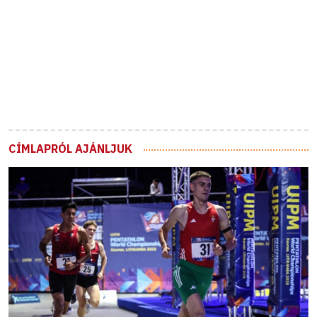
CÍMLAPRÓL AJÁNLJUK