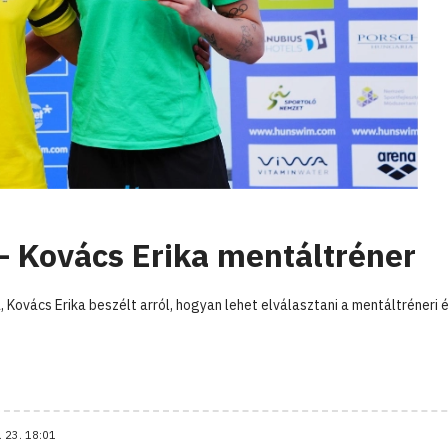
 – Kovács Erika mentáltréner
 Kovács Erika beszélt arról, hogyan lehet elválasztani a mentáltréneri 
. 23. 18:01