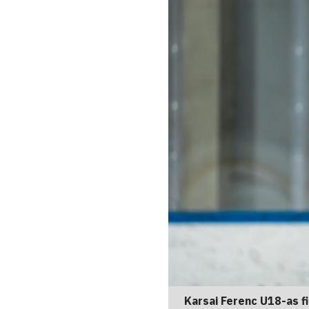
Karsai Ferenc U18-as fi