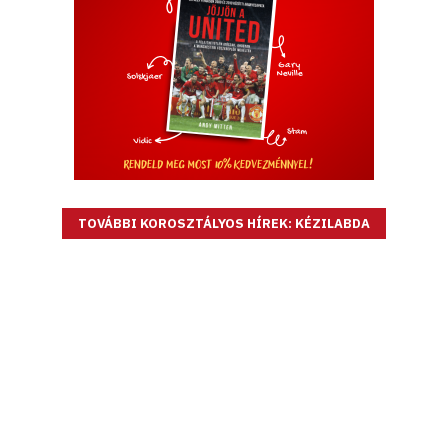
TOVÁBBI KOROSZTÁLYOS HÍREK: KÉZILABDA