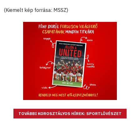
(Kiemelt kép forrása: MSSZ)
TOVÁBBI KOROSZTÁLYOS HÍREK: SPORTLÖVÉSZET