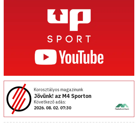
Korosztályos magazinunk
Jövünk! az M4 Sporton
Következő adás:
2026. 08. 02. 07:30