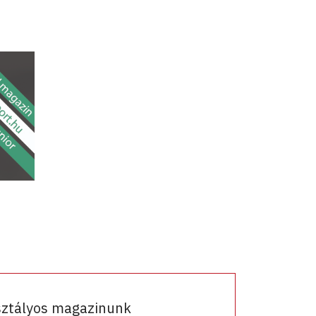
sztályos magazinunk