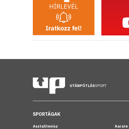
UTÁNPÓTLÁS
SPORT
SPORTÁGAK
Asztalitenisz
Karate