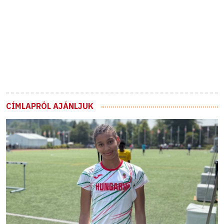
CÍMLAPRÓL AJÁNLJUK