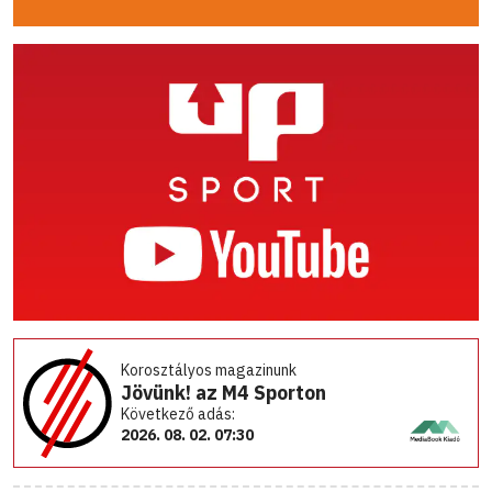
Korosztályos magazinunk
Jövünk! az M4 Sporton
Következő adás:
2026. 08. 02. 07:30