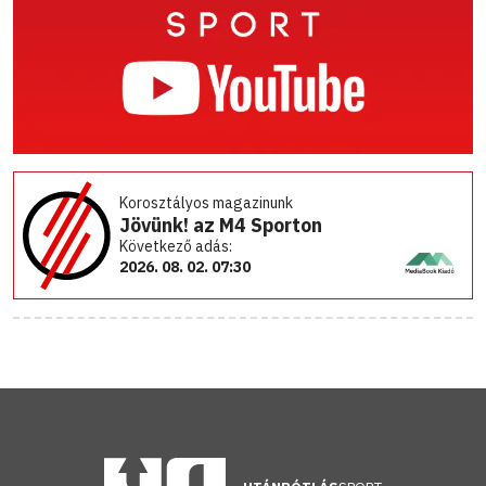
Korosztályos magazinunk
Jövünk! az M4 Sporton
Következő adás:
2026. 08. 02. 07:30