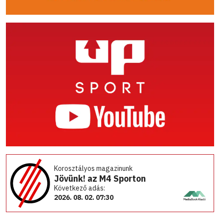
Korosztályos magazinunk
Jövünk! az M4 Sporton
Következő adás:
2026. 08. 02. 07:30