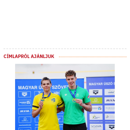
CÍMLAPRÓL AJÁNLJUK