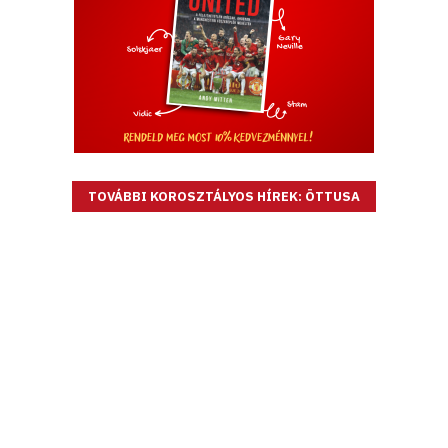
TOVÁBBI KOROSZTÁLYOS HÍREK: ÖTTUSA