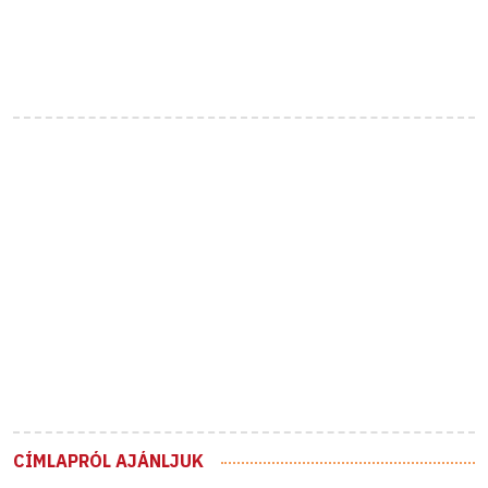
CÍMLAPRÓL AJÁNLJUK