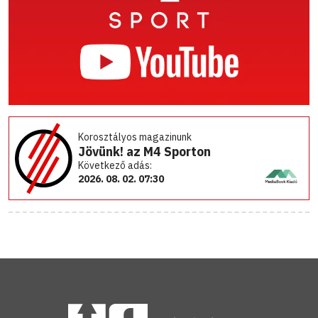
Korosztályos magazinunk
Jövünk! az M4 Sporton
Következő adás:
2026. 08. 02. 07:30