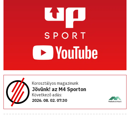
Korosztályos magazinunk
Jövünk! az M4 Sporton
Következő adás:
2026. 08. 02. 07:30