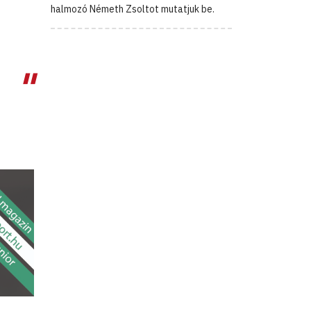
halmozó Németh Zsoltot mutatjuk be.