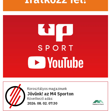
Korosztályos magazinunk
Jövünk! az M4 Sporton
Következő adás:
2026. 08. 02. 07:30