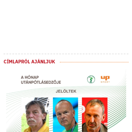
CÍMLAPRÓL AJÁNLJUK