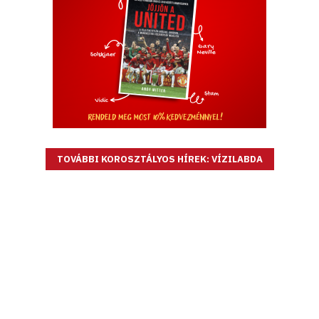
TOVÁBBI KOROSZTÁLYOS HÍREK: VÍZILABDA