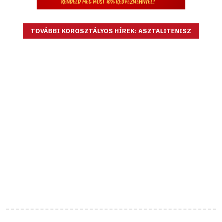
TOVÁBBI KOROSZTÁLYOS HÍREK: ASZTALITENISZ