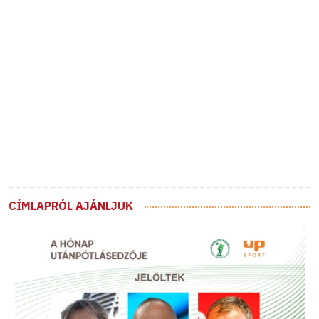
CÍMLAPRÓL AJÁNLJUK