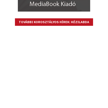
TOVÁBBI KOROSZTÁLYOS HÍREK: KÉZILABDA