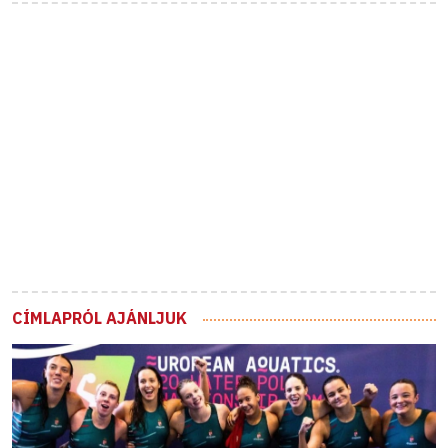
CÍMLAPRÓL AJÁNLJUK