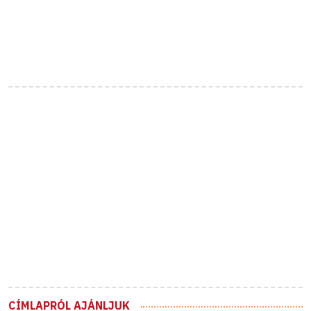
CÍMLAPRÓL AJÁNLJUK