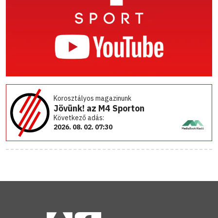
Korosztályos magazinunk
Jövünk! az M4 Sporton
Következő adás:
2026. 08. 02. 07:30