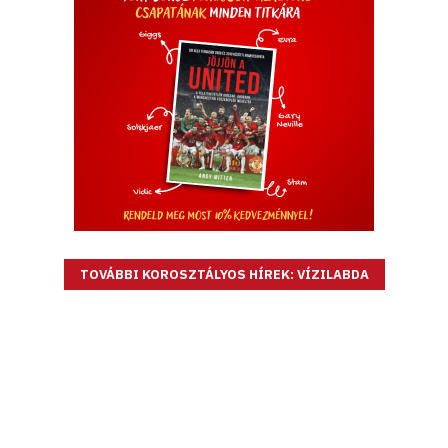
TOVÁBBI KOROSZTÁLYOS HÍREK: VÍZILABDA