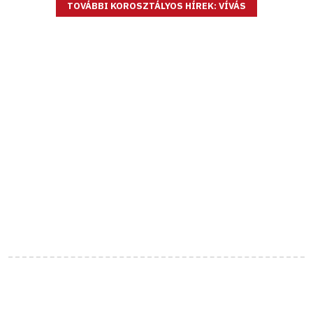
TOVÁBBI KOROSZTÁLYOS HÍREK: VÍVÁS