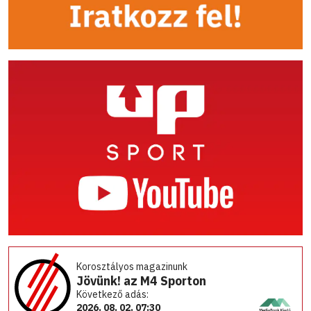
Korosztályos magazinunk
Jövünk! az M4 Sporton
Következő adás:
2026. 08. 02. 07:30