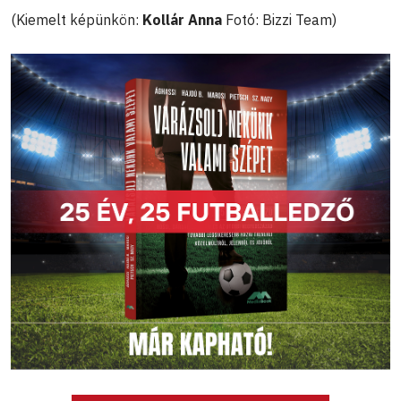
(Kiemelt képünkön:
Kollár Anna
Fotó: Bizzi Team)