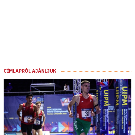
CÍMLAPRÓL AJÁNLJUK