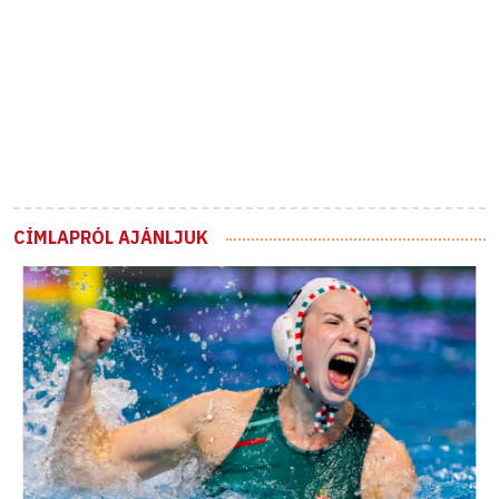
CÍMLAPRÓL AJÁNLJUK