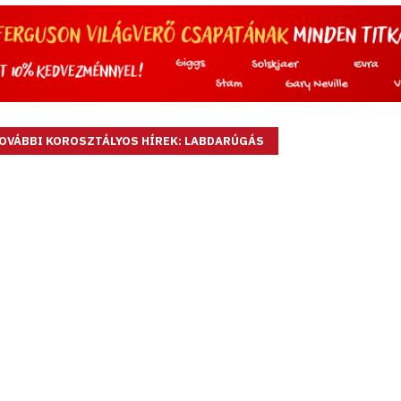
OVÁBBI KOROSZTÁLYOS HÍREK: LABDARÚGÁS