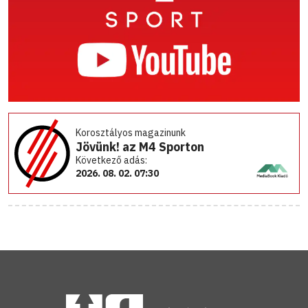
Korosztályos magazinunk
Jövünk! az M4 Sporton
Következő adás:
2026. 08. 02. 07:30