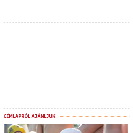
CÍMLAPRÓL AJÁNLJUK