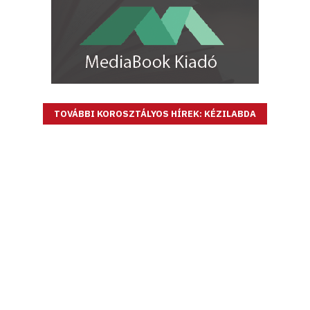
TOVÁBBI KOROSZTÁLYOS HÍREK: KÉZILABDA