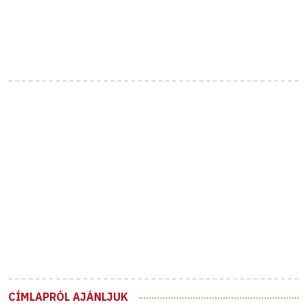
CÍMLAPRÓL AJÁNLJUK