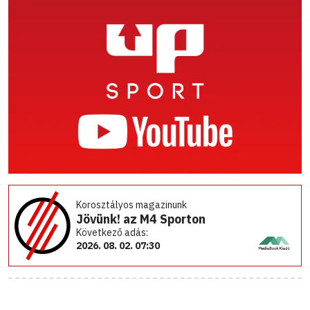
Korosztályos magazinunk
Jövünk! az M4 Sporton
Következő adás:
2026. 08. 02. 07:30