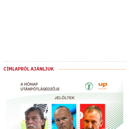
CÍMLAPRÓL AJÁNLJUK