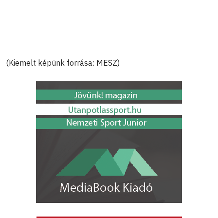
(Kiemelt képünk forrása: MESZ)