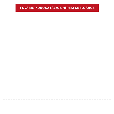
TOVÁBBI KOROSZTÁLYOS HÍREK: CSELGÁNCS