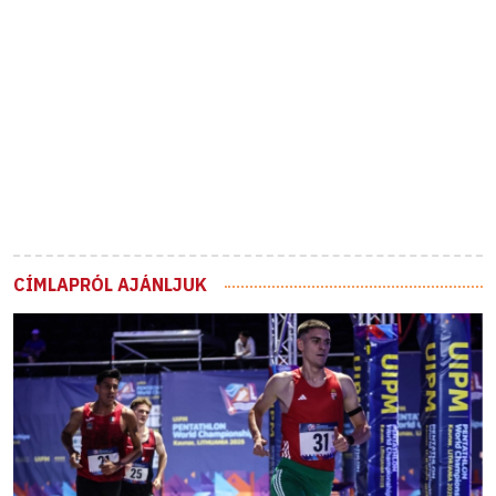
CÍMLAPRÓL AJÁNLJUK