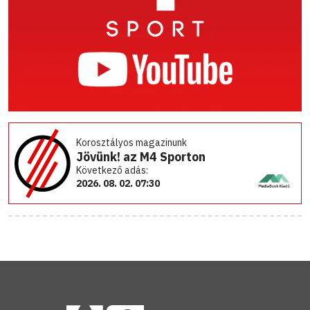
Korosztályos magazinunk
Jövünk! az M4 Sporton
Következő adás:
2026. 08. 02. 07:30