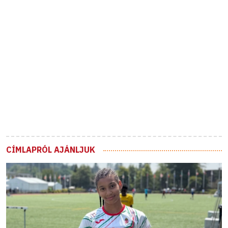
CÍMLAPRÓL AJÁNLJUK