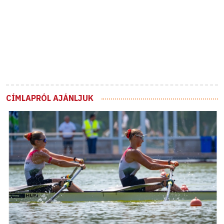
CÍMLAPRÓL AJÁNLJUK