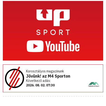
Korosztályos magazinunk
Jövünk! az M4 Sporton
Következő adás:
2026. 08. 02. 07:30