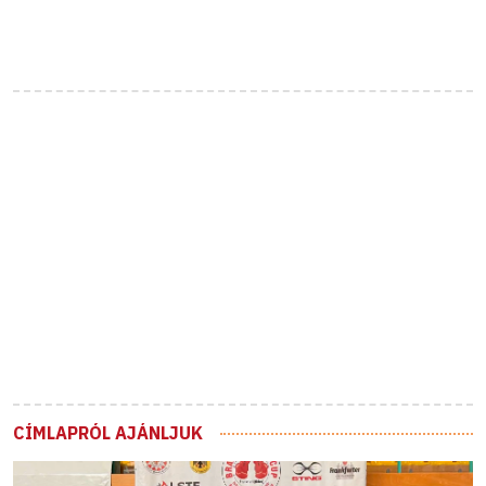
CÍMLAPRÓL AJÁNLJUK