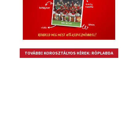
TOVÁBBI KOROSZTÁLYOS HÍREK: RÖPLABDA