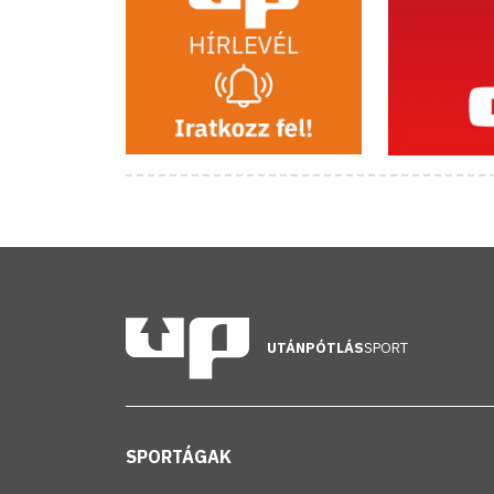
UTÁNPÓTLÁS
SPORT
SPORTÁGAK